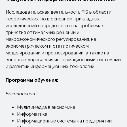
Исследовательская деятельность FIS в области
теоретических, но в основном прикладных
исследований сосредоточена на проблемах
принятия оптимальных решений и
макроэкономического регулирования, на
эконометрическом и статистическом
моделировании и прогнозировании, а также на
вопросах управления информационными системами
и развитии информационных технологий.
Программы обучения:
Бакалавриат:
Мультимедиа в экономике
Информатика
Информационные системы на предприятии