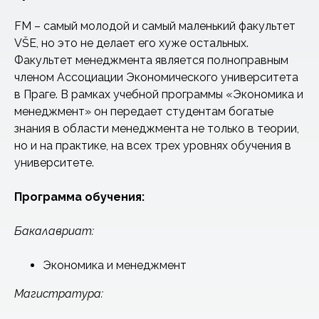
FM – самый молодой и самый маленький факультет
VŠE, но это не делает его хуже остальных.
Факультет менеджмента является полноправным
членом Ассоциации Экономического университета
в Праге. В рамках учебной программы «Экономика и
менеджмент» он передает студентам богатые
знания в области менеджмента не только в теории,
но и на практике, на всех трех уровнях обучения в
университете.
Программа обучения:
Бакалавриат:
Экономика и менеджмент
Магистратура: