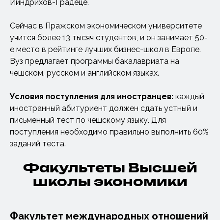
Йиндрихов-Градеце.
Сейчас в Пражском экономическом университете
учится более 13 тысяч студентов, и он занимает 50-
е место в рейтинге лучших бизнес-школ в Европе.
Вуз предлагает программы бакалавриата на
чешском, русском и английском языках.
Условия поступления для иностранцев:
каждый
иностранный абитуриент должен сдать устный и
письменный тест по чешскому языку. Для
поступления необходимо правильно выполнить 60%
заданий теста.
Факультеты Высшей
школы экономики
Факультет международных отношений