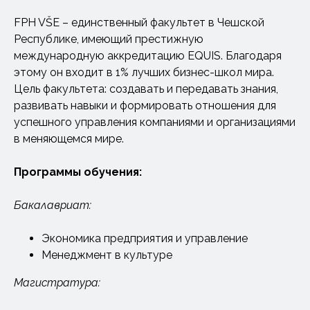
FPH VŠE – единственный факультет в Чешской
Республике, имеющий престижную
международную аккредитацию EQUIS. Благодаря
этому он входит в 1% лучших бизнес-школ мира.
Цель факультета: создавать и передавать знания,
развивать навыки и формировать отношения для
успешного управления компаниями и организациями
в меняющемся мире.
Программы обучения:
Бакалавриат:
Экономика предприятия и управление
Менеджмент в культуре
Магистратура: