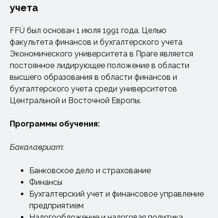
учета
FFÚ был основан 1 июля 1991 года. Целью
факультета финансов и бухгалтерского учета
Экономического университета в Праге является
постоянное лидирующее положение в области
высшего образования в области финансов и
бухгалтерского учета среди университетов
Центральной и Восточной Европы.
Программы обучения:
Бакалавриат:
Банковское дело и страхование
Финансы
Бухгалтерский учет и финансовое управление
предприятием
Налогообложение и налоговая политика