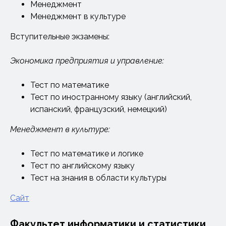
Менеджмент
Менеджмент в культуре
Вступительные экзамены:
Экономика предприятия и управление:
Тест по математике
Тест по иностранному языку (английский,
испанский, французский, немецкий)
Менеджмент в культуре:
Тест по математике и логике
Тест по английскому языку
Тест на знания в области культуры
Сайт
Факультет информатики и статистики