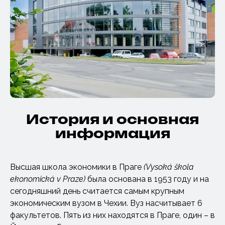
История и основная
информация
Высшая школа экономики в Праге
(Vysoká škola
ekonomická v Praze)
была основана в 1953 году и на
сегодняшний день считается самым крупным
экономическим вузом в Чехии. Вуз насчитывает 6
факультетов. Пять из них находятся в Праге, один – в