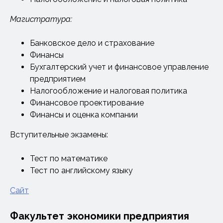
Магистратура:
Банковское дело и страхование
Финансы
Бухгалтерский учет и финансовое управление
предприятием
Налогообложение и налоговая политика
Финансовое проектирование
Финансы и оценка компании
Вступительные экзамены:
Тест по математике
Тест по английскому языку
Сайт
Факультет экономики предприятия