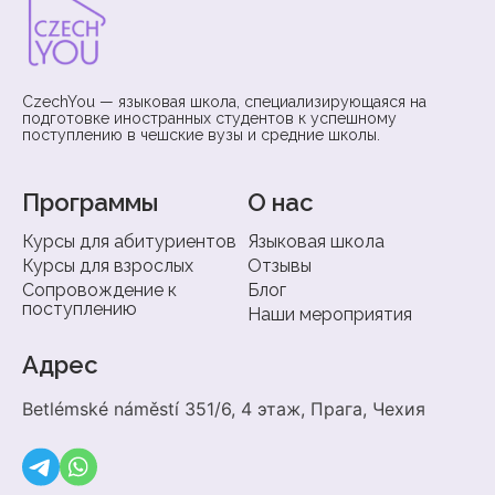
CzechYou — языковая школа, специализирующаяся на
подготовке иностранных студентов к успешному
поступлению в чешские вузы и средние школы.
Программы
О нас
Курсы для абитуриентов
Языковая школа
Курсы для взрослых
Отзывы
Сопровождение к
Блог
поступлению
Наши мероприятия
Адрес
Betlémské náměstí 351/6, 4 этаж, Прага, Чехия