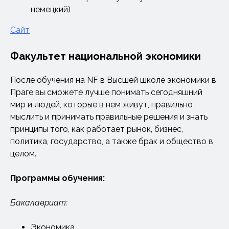
немецкий)
Сайт
Факультет национальной экономики
После обучения на NF в Высшей школе экономики в
Праге вы сможете лучше понимать сегодняшний
мир и людей, которые в нем живут, правильно
мыслить и принимать правильные решения и знать
принципы того, как работает рынок, бизнес,
политика, государство, а также брак и общество в
целом.
Программы обучения:
Бакалавриат:
Экономика