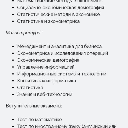
Математические методы в экономике
Социально-экономическая демография
Статистические методы в экономике
Статистика и эконометрика
Магистратура:
Менеджмент и аналитика для бизнеса
Эконометрика и исследования операций
Экономическая демография
Управление информацией
Информационные системы и технологии
Когнитивная информатика
Статистика
Знания и веб-технологии
Вступительные экзамены:
Тест по математике
Тест по иностранному языку (английский или