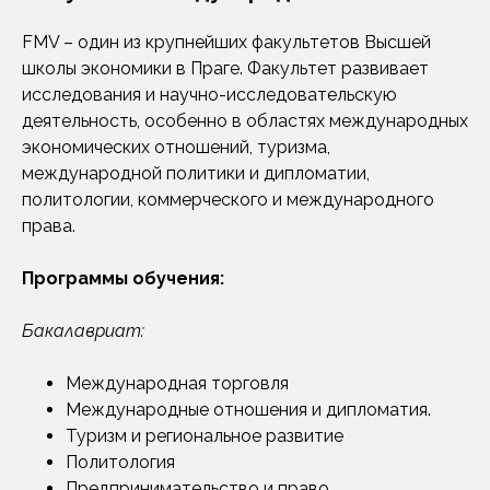
FMV – один из крупнейших факультетов Высшей
школы экономики в Праге. Факультет развивает
исследования и научно-исследовательскую
деятельность, особенно в областях международных
экономических отношений, туризма,
международной политики и дипломатии,
политологии, коммерческого и международного
права.
Программы обучения:
Бакалавриат:
Международная торговля
Международные отношения и дипломатия.
Туризм и региональное развитие
Политология
Предпринимательство и право