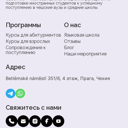
подготовке иностранных студентов к успешному
поступлению в чешские вузы и средние школы.
Программы
О нас
Курсы для абитуриентов
Языковая школа
Курсы для взрослых
Отзывы
Сопровождение к
Блог
поступлению
Наши мероприятия
Адрес
Betlémské náměstí 351/6, 4 этаж, Прага, Чехия
Свяжитесь с нами