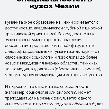
вузах Чехии
Гуманитарное образование в Чехии сочетается с
доступностью, академической глубиной и широкой
практической ориентацией. В государственных
вузах страны гуманитарные направления
образования представлены на 40+ факультетах
философии, социальных и гуманитарных наук — от
классической социологии и психологии до более
новых и междисциплинарных областей, таких как
новые медиа, андрагогика (образование взрослых),
межкультурная коммуникация и история искусства.
Интересно, что одна и та же специальность
(например, социология или филология) может
преподаваться на разных факультетах одного
университета, и при этом подход к обучению будет