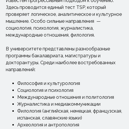
Известен прогрессивным подходом к обучению.
Здесь проводится единый тест TSP, который
проверяет логическое, аналитическое и культурное
мышление. Особо сильные направления —
социология, психология, журналистика,
международные отношения, филология.
В университете представлены разнообразные
программы бакалавриата, магистратуры и
докторантуры. Среди наиболее востребованных
направлений:
Философия и культурология
Социология и психология
Международные отношения и политология
Журналистика и медиакоммуникации
Филология (английская, немецкая, французская,
испанская, славянские языки)
Археология и антропология