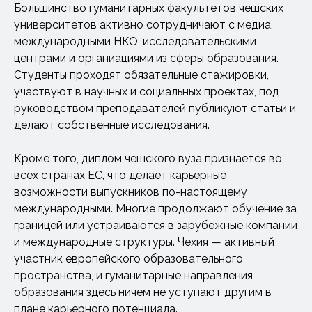
Большинство гуманитарных факультетов чешских
университетов активно сотрудничают с медиа,
международными НКО, исследовательскими
центрами и органиациями из сферы образования.
Студенты проходят обязательные стажировки,
участвуют в научных и социальных проектах, под
руководством преподавателей публикуют статьи и
делают собственные исследования.
Кроме того, диплом чешского вуза признается во
всех странах ЕС, что делает карьерные
возможности выпускников по-настоящему
международными. Многие продолжают обучение за
границей или устраиваются в зарубежные компании
и международные структуры. Чехия — активный
участник европейского образовательного
пространства, и гуманитарные направления
образования здесь ничем не уступают другим в
плане карьерного потенциала.