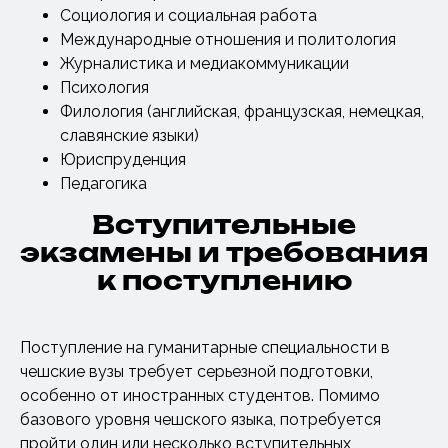
Социология и социальная работа
Международные отношения и политология
Журналистика и медиакоммуникации
Психология
Филология (английская, французская, немецкая,
славянские языки)
Юриспруденция
Педагогика
Вступительные
экзамены и требования
к поступлению
Поступление на гуманитарные специальности в
чешские вузы требует серьезной подготовки,
особенно от иностранных студентов. Помимо
базового уровня чешского языка, потребуется
пройти один или несколько вступительных