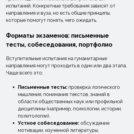
испытаний. Конкретные требования зависят от
направления и вуза, но есть общие принципы,
которые помогут понять, чего ожидать.
Форматы экзаменов: письменные
тесты, собеседования, портфолио
Вступительные испытания на гуманитарные
направления могут проходить в один или два этапа.
Чаще всего это:
Письменные тесты:
проверка логического
мышления, понимания текстов, знаний в
области общественных наук или профильной
дисциплины (например, психологии, истории,
политологии).
Устное собеседование:
обсуждение
мотивации, изученной литературы,