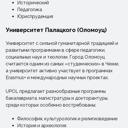
Исторический
Педагогика
Юриспруденция
Университет Палацкого (Оломоуц)
Университет с сильной гуманитарной традицией и
развитыми программами в сфере педагогики,
социальных наук и теологии. Город Оломоуц
считается одним из самых «студенческих» в Чехии,
а университет активно участвует в программах
Erasmus+ и международных научных проектах.
UPOL предлагает разнообразные программы
бакалавриата, магистратуры и докторантуры,
среди которых особенно востребованы:
Философия, культурология и религиоведение
История и археология