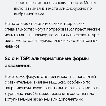
теоретических основ специальности. Может
включать анализ текста или дискуссию по
выбранной теме.
На некоторых педагогических и творческих
специальностях могут потребоваться практические
испытания — например, нормативы по физкультуре
или демонстрация музыкальных и художественных
навыков.
Scio и TSP: альтернативные формы
экзаменов
Некоторые факультеты принимают национальный
сравнительный экзамен NSZ Scio, особенно по
направлениям психологии, политологии, социологии,
журналистики. Он может заменить собственные
вступительные экзамены или дополнять их.