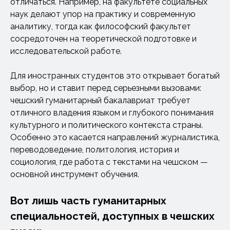
отличаться. Например, на факультете социальных
наук делают упор на практику и современную
аналитику, тогда как философский факультет
сосредоточен на теоретической подготовке и
исследовательской работе.
Для иностранных студентов это открывает богатый
выбор, но и ставит перед серьезными вызовами:
чешский гуманитарный бакалавриат требует
отличного владения языком и глубокого понимания
культурного и политического контекста страны.
Особенно это касается направлений журналистика,
переводоведение, политология, история и
социология, где работа с текстами на чешском —
основной инструмент обучения.
Вот лишь часть гуманитарных
специальностей, доступных в чешских