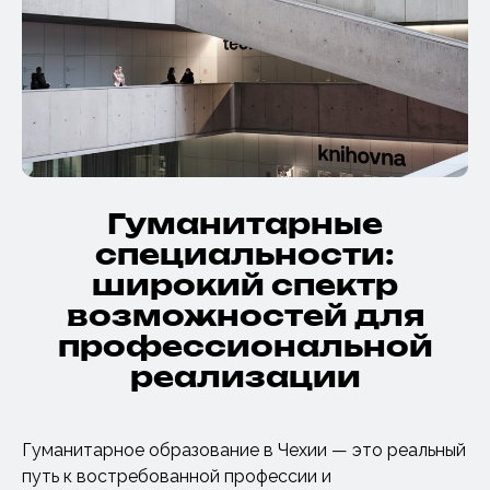
Гуманитарные
специальности:
широкий спектр
возможностей для
профессиональной
реализации
Гуманитарное образование в Чехии — это реальный
путь к востребованной профессии и