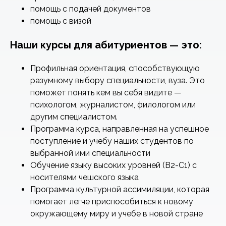
помощь с подачей документов
помощь с визой
Наши курсы для абитуриентов — это:
Профильная ориентация, способствующую
разумному выбору специальности, вуза. Это
поможет понять кем вы себя видите —
психологом, журналистом, филологом или
другим специалистом.
Программа курса, направленная на успешное
поступление и учебу наших студентов по
выбранной ими специальности
Обучение языку высоких уровней (В2-С1) с
носителями чешского языка
Программа культурной ассимиляции, которая
помогает легче приспособиться к новому
окружающему миру и учебе в новой стране