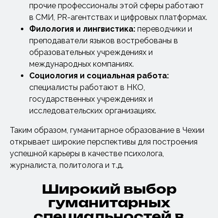
прочие профессионалы этой сферы работают
в СМИ, PR-агентствах и цифровых платформах.
Филология и лингвистика:
переводчики и
преподаватели языков востребованы в
образовательных учреждениях и
международных компаниях.
Социология и социальная работа:
специалисты работают в НКО,
государственных учреждениях и
исследовательских организациях.
Таким образом, гуманитарное образование в Чехии
открывает широкие перспективы для построения
успешной карьеры в качестве психолога,
журналиста, политолога и т.д.
Широкий выбор
гуманитарных
специальностей в