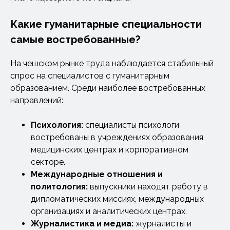
Какие гуманитарные специальности
самые востребованные?
На чешском рынке труда наблюдается стабильный
спрос на специалистов с гуманитарным
образованием. Среди наиболее востребованных
направлений:
Психология:
специалисты психологи
востребованы в учреждениях образования,
медицинских центрах и корпоративном
секторе.
Международные отношения и
политология:
выпускники находят работу в
дипломатических миссиях, международных
организациях и аналитических центрах.
Журналистика и медиа:
журналисты и