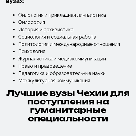
вузах:
Филология и прикладная лингвистика
Философия
История и архивистика
Социология и социальная работа
Политология и международные отношения
Психология
Журналистика и медиакоммуникации
Право и правоведение
Педагогика и образовательные науки
Межкультурная коммуникация
Лучшие вузы Чехии для
поступления на
гуманитарные
специальности