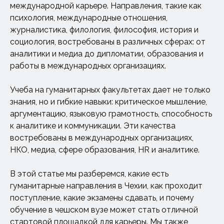
международной карьере. Направления, такие как
психология, международные отношения,
журналистика, филология, философия, история и
социология, востребованы в различных сферах: от
аналитики и медиа до дипломатии, образования и
работы в международных организациях.
Учеба на гуманитарных факультетах дает не только
знания, но и гибкие навыки: критическое мышление,
аргументацию, языковую грамотность, способность
к аналитике и коммуникации. Эти качества
востребованы в международных организациях,
НКО, медиа, сфере образования, HR и аналитике.
В этой статье мы разберемся, какие есть
гуманитарные направления в Чехии, как проходит
поступление, какие экзамены сдавать, и почему
обучение в чешском вузе может стать отличной
стартовой площадкой для карьеры. Мы также