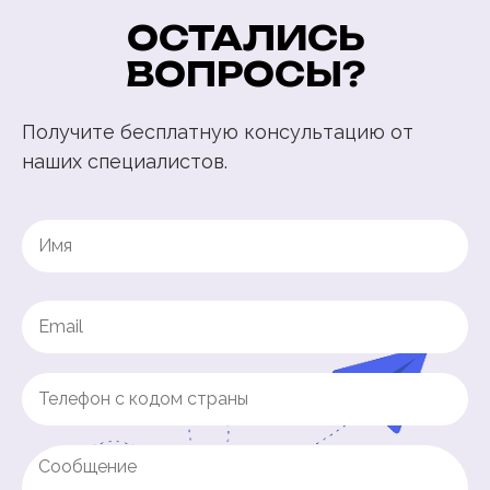
ОСТАЛИСЬ
ВОПРОСЫ?
Получите бесплатную консультацию от
наших специалистов.
Name
(Обязательно)
Имя
Email
(Обязательно)
Phone
(Обязательно)
Untitled