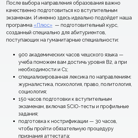
После выбора направления образования важно
качественно подготовиться ко вступительным
экзаменам. И именно здесь идеально подойдет наша
программа
«Плюс»
— подготовительный курс,
созданный специально для абитуриентов,
поступающих на гуманитарные специальности:
900 академических часов чешского языка —
учеба поможем вам достичь уровня B2, а при
необходимости и C1;
специализированная лексика по направлениям:
журналистика, психология, право, политология,
социология;
150 часов подготовки к вступительным
экзаменам, включая SCIO-тесты и профильные
задания;
подготовка к нострификации — 30 часов,
чтобы пройти обязательную процедуру
признания аттестата;