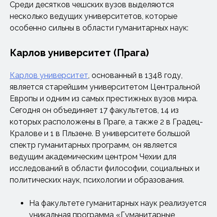
Среди десятков чешских вузов выделяются
несколько ведущих университетов, которые
особенно сильны в области гуманитарных наук:
Карлов университет (Прага)
Карлов университет
, основанный в 1348 году,
является старейшим университетом Центральной
Европы и одним из самых престижных вузов мира.
Сегодня он объединяет 17 факультетов, 14 из
которых расположены в Праге, а также 2 в Градец-
Кралове и 1 в Пльзене. В университете большой
спектр гуманитарных программ, он является
ведущим академическим центром Чехии для
исследований в области философии, социальных и
политических наук, психологии и образования.
На факультете гуманитарных наук реализуется
уникальная программа «Гуманитарные