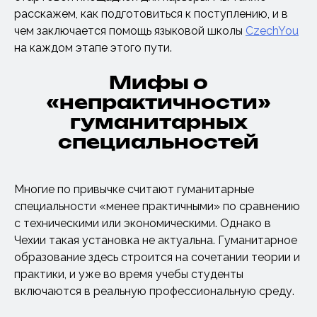
расскажем, как подготовиться к поступлению, и в
чем заключается помощь языковой школы
CzechYou
на каждом этапе этого пути.
Мифы о
«непрактичности»
гуманитарных
специальностей
Многие по привычке считают гуманитарные
специальности «менее практичными» по сравнению
с техническими или экономическими. Однако в
Чехии такая установка не актуальна. Гуманитарное
образование здесь строится на сочетании теории и
практики, и уже во время учебы студенты
включаются в реальную профессиональную среду.