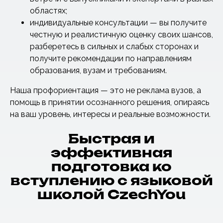
областях;
индивидуальные консультации — вы получите
честную и реалистичную оценку своих шансов,
разберетесь в сильных и слабых сторонах и
получите рекомендации по направлениям
образования, вузам и требованиям.
Наша профориентация — это не реклама вузов, а
помощь в принятии осознанного решения, опираясь
на ваш уровень, интересы и реальные возможности.
Быстрая и
эффективная
подготовка ко
вступлению с языковой
школой CzechYou