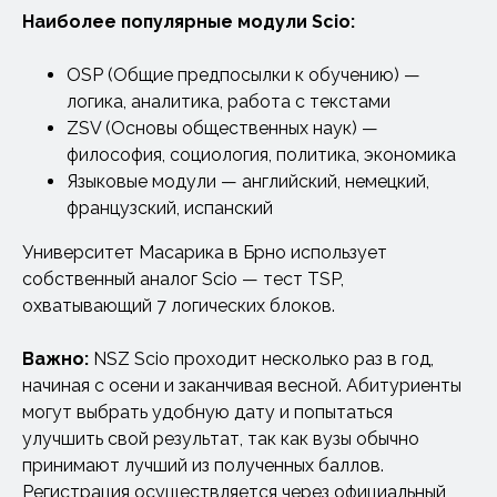
Наиболее популярные модули Scio:
OSP (Общие предпосылки к обучению) —
логика, аналитика, работа с текстами
ZSV (Основы общественных наук) —
философия, социология, политика, экономика
Языковые модули — английский, немецкий,
французский, испанский
Университет Масарика в Брно использует
собственный аналог Scio — тест TSP,
охватывающий 7 логических блоков.
Важно:
NSZ Scio проходит несколько раз в год,
начиная с осени и заканчивая весной. Абитуриенты
могут выбрать удобную дату и попытаться
улучшить свой результат, так как вузы обычно
принимают лучший из полученных баллов.
Регистрация осуществляется через официальный