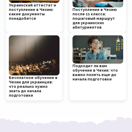
Украинский аттестат и
Поступление в Чехию
поступление в Чехию:
после 11 класса:
какие документы
пошаговый маршрут
понадобятся
для украинских
абитуриентов
Подходит ли вам
обучение в Чехии: что
важно понять еще до
Бесплатное обучение в
начала подготовки
Чехии для украинцев:
что реально нужно
знать до начала
подготовки