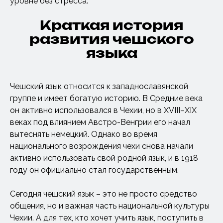
уровне без стресса.
Краткая история
развития чешского
языка
Чешский язык относится к западнославянской
группе и имеет богатую историю. В Средние века
он активно использовался в Чехии, но в XVIII–XIX
веках под влиянием Австро-Венгрии его начал
вытеснять немецкий. Однако во время
национального возрождения чехи снова начали
активно использовать свой родной язык, и в 1918
году он официально стал государственным.
Сегодня чешский язык – это не просто средство
общения, но и важная часть национальной культуры
Чехии. А для тех, кто хочет учить язык, поступить в