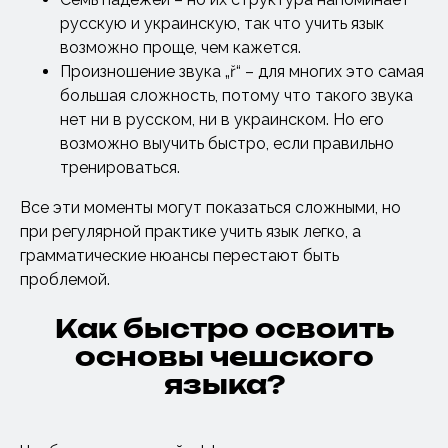
русскую и украинскую, так что учить язык
возможно проще, чем кажется.
Произношение звука „ř“ – для многих это самая
большая сложность, потому что такого звука
нет ни в русском, ни в украинском. Но его
возможно выучить быстро, если правильно
тренироваться.
Все эти моменты могут показаться сложными, но
при регулярной практике учить язык легко, а
грамматические нюансы перестают быть
проблемой.
Как быстро освоить
основы чешского
языка?