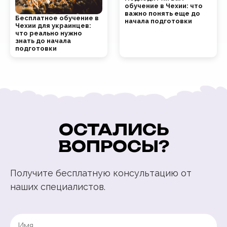
обучение в Чехии: что
важно понять еще до
Бесплатное обучение в
начала подготовки
Чехии для украинцев:
что реально нужно
знать до начала
подготовки
ОСТАЛИСЬ
ВОПРОСЫ?
Получите бесплатную консультацию от
наших специалистов.
Name