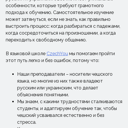
особенности, которые требуют грамотного
подхода к обучению. Самостоятельное изучение
может затянуться, если не знать, как правильно
выстроить процесс: когда разбираться с падежами,
когда сосредоточиться на произношении, а когда
переходить к свободному общению.
В языковой школе
CzechYou
мы помогаем пройти
этот путь легко и без ошибок, потому что:
Наши преподаватели – носители чешского
языка, но многие из них также владеют
русским или украинским, что делает
объяснения понятными.
Мы знаем, с какими трудностями сталкиваются
студенты, и адаптируем обучение так, чтобы
чешский усваивался естественно и без
стресса.