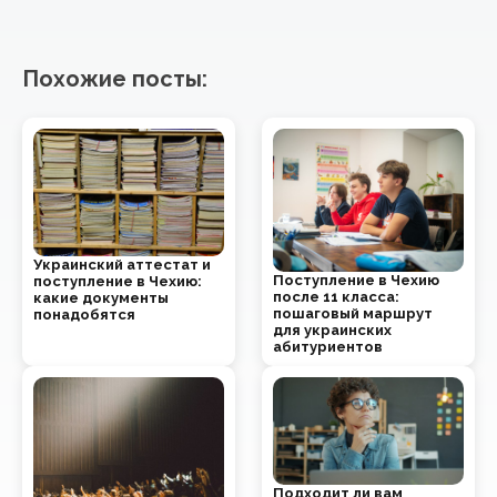
Похожие посты:
Украинский аттестат и
Поступление в Чехию
поступление в Чехию:
после 11 класса:
какие документы
пошаговый маршрут
понадобятся
для украинских
абитуриентов
Подходит ли вам