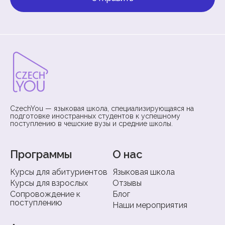
CzechYou — языковая школа, специализирующаяся на
подготовке иностранных студентов к успешному
поступлению в чешские вузы и средние школы.
Программы
О нас
Курсы для абитуриентов
Языковая школа
Курсы для взрослых
Отзывы
Сопровождение к
Блог
поступлению
Наши мероприятия