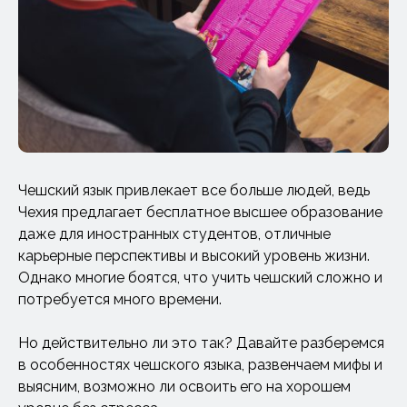
Чешский язык привлекает все больше людей, ведь
Чехия предлагает бесплатное высшее образование
даже для иностранных студентов, отличные
карьерные перспективы и высокий уровень жизни.
Однако многие боятся, что учить чешский сложно и
потребуется много времени.
Но действительно ли это так? Давайте разберемся
в особенностях чешского языка, развенчаем мифы и
выясним, возможно ли освоить его на хорошем