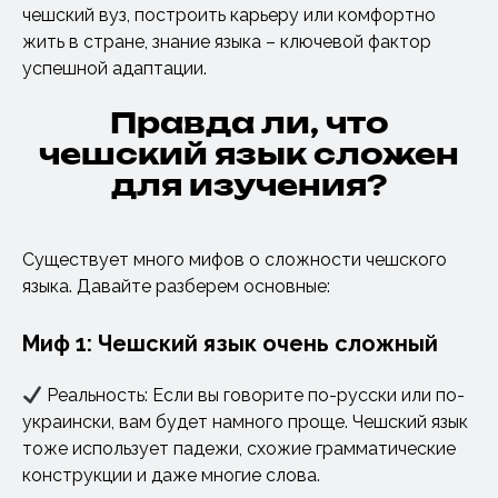
чешский вуз, построить карьеру или комфортно
жить в стране, знание языка – ключевой фактор
успешной адаптации.
Правда ли, что
чешский язык сложен
для изучения?
Существует много мифов о сложности чешского
языка. Давайте разберем основные:
Миф 1: Чешский язык очень сложный
Реальность: Если вы говорите по-русски или по-
украински, вам будет намного проще. Чешский язык
тоже использует падежи, схожие грамматические
конструкции и даже многие слова.