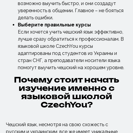
возможно выучить быстро, и они создадут
уверенность в общении. Главное – не бояться
делать ошибки.
Выберите правильные курсы
Если хочется учить чешский язык эффективно,
лучше сразу обратиться к профессионалам. В
языковой школе CzechYou курсы
адаптированы под студентов из Украины и
стран СНГ, а преподаватели носители языка
помогут выучить чешский на хорошем уровне.
Почему стоит начать
изучение именно с
языковой школой
CzechYou?
Чешский язык, несмотря на свою схожесть с
русским и украинским, все же имеет уникальные