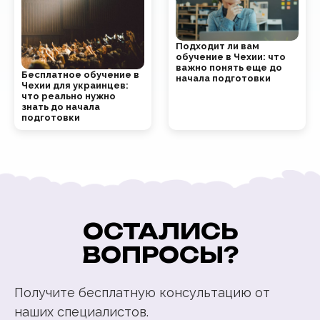
Подходит ли вам
обучение в Чехии: что
важно понять еще до
Бесплатное обучение в
начала подготовки
Чехии для украинцев:
что реально нужно
знать до начала
подготовки
ОСТАЛИСЬ
ВОПРОСЫ?
Получите бесплатную консультацию от
наших специалистов.