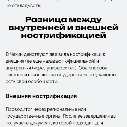
не откладывать.
Разница между
внутренней и внешней
нострификацией
В Чехии действуют два вида нострификации:
внешняя (ее еще называют официальной) и
внутренняя (через университет). Оба способа
законны и признаются государством, но у каждого
есть свои особенности.
Внешняя нострификация
Проводится через региональные или
государственные органы. После ее завершения вы
получаете документ, который подходит для