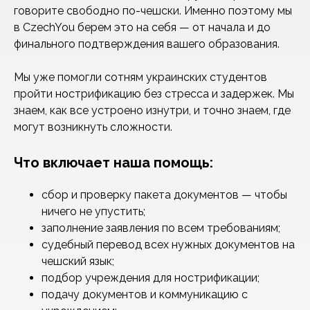
говорите свободно по-чешски. Именно поэтому мы
в CzechYou берем это на себя — от начала и до
финального подтверждения вашего образования.
Мы уже помогли сотням украинских студентов
пройти нострификацию без стресса и задержек. Мы
знаем, как все устроено изнутри, и точно знаем, где
могут возникнуть сложности.
Что включает наша помощь:
сбор и проверку пакета документов — чтобы
ничего не упустить;
заполнение заявления по всем требованиям;
судебный перевод всех нужных документов на
чешский язык;
подбор учреждения для нострификации;
подачу документов и коммуникацию с