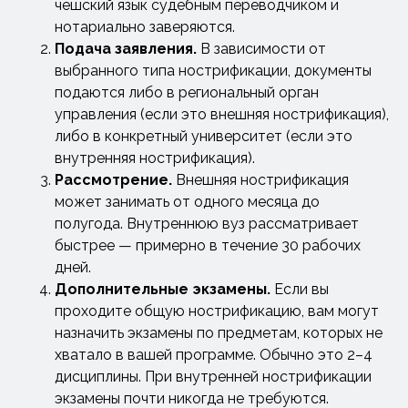
чешский язык судебным переводчиком и
нотариально заверяются.
Подача заявления.
В зависимости от
выбранного типа нострификации, документы
подаются либо в региональный орган
управления (если это внешняя нострификация),
либо в конкретный университет (если это
внутренняя нострификация).
Рассмотрение.
Внешняя нострификация
может занимать от одного месяца до
полугода. Внутреннюю вуз рассматривает
быстрее — примерно в течение 30 рабочих
дней.
Дополнительные экзамены.
Если вы
проходите общую нострификацию, вам могут
назначить экзамены по предметам, которых не
хватало в вашей программе. Обычно это 2–4
дисциплины. При внутренней нострификации
экзамены почти никогда не требуются.