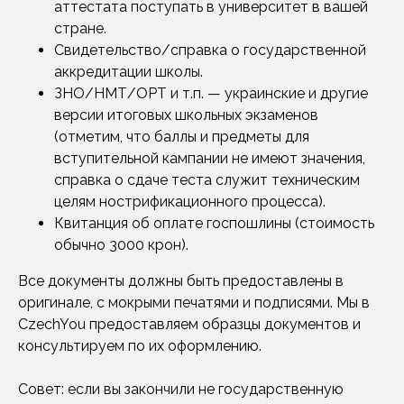
аттестата поступать в университет в вашей
стране.
Свидетельство/справка о государственной
аккредитации школы.
ЗНО/НМТ/ОРТ и т.п. — украинские и другие
версии итоговых школьных экзаменов
(отметим, что баллы и предметы для
вступительной кампании не имеют значения,
справка о сдаче теста служит техническим
целям нострификационного процесса).
Квитанция об оплате госпошлины (стоимость
обычно 3000 крон).
Все документы должны быть предоставлены в
оригинале, с мокрыми печатями и подписями. Мы в
CzechYou предоставляем образцы документов и
консультируем по их оформлению.
Совет: если вы закончили не государственную