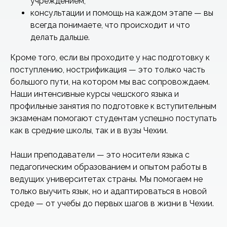
учреждением;
консультации и помощь на каждом этапе — вы
всегда понимаете, что происходит и что
делать дальше.
Кроме того, если вы проходите у нас подготовку к
поступлению, нострификация — это только часть
большого пути, на котором мы вас сопровождаем.
Наши интенсивные курсы чешского языка и
профильные занятия по подготовке к вступительным
экзаменам помогают студентам успешно поступать
как в средние школы, так и в вузы Чехии.
Наши преподаватели — это носители языка с
педагогическим образованием и опытом работы в
ведущих университетах страны. Мы помогаем не
только выучить язык, но и адаптироваться в новой
среде — от учебы до первых шагов в жизни в Чехии.