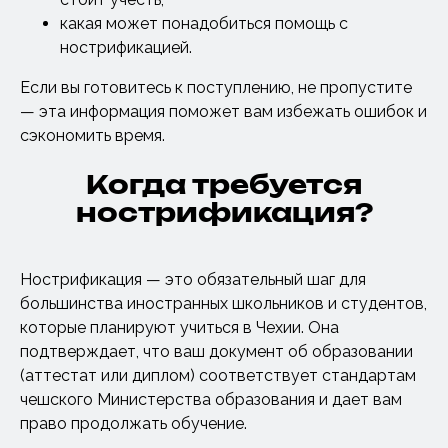
какая может понадобиться помощь с
нострификацией.
Если вы готовитесь к поступлению, не пропустите
— эта информация поможет вам избежать ошибок и
сэкономить время.
Когда требуется
нострификация?
Нострификация — это обязательный шаг для
большинства иностранных школьников и студентов,
которые планируют учиться в Чехии. Она
подтверждает, что ваш документ об образовании
(аттестат или диплом) соответствует стандартам
чешского Министерства образования и дает вам
право продолжать обучение.