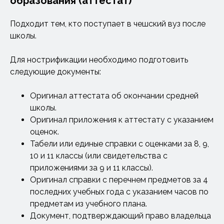
образования (аттестат)
Подходит тем, кто поступает в чешский вуз после
школы.
Для нострификации необходимо подготовить
следующие документы:
Оригинал аттестата об окончании средней
школы.
Оригинал приложения к аттестату с указанием
оценок.
Табели или единые справки с оценками за 8, 9,
10 и 11 классы (или свидетельства с
приложениями за 9 и 11 классы).
Оригинал справки с перечнем предметов за 4
последних учебных года с указанием часов по
предметам из учебного плана.
Документ, подтверждающий право владельца