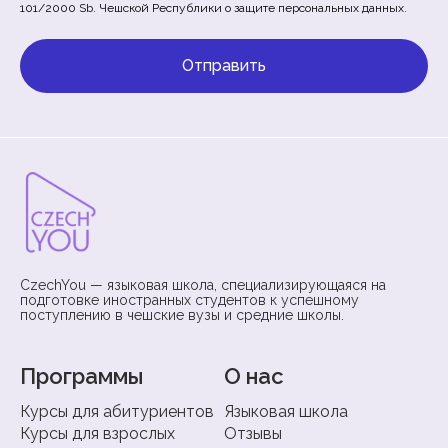
101/2000 Sb. Чешской Республики о защите персональных данных.
CzechYou — языковая школа, специализирующаяся на
подготовке иностранных студентов к успешному
поступлению в чешские вузы и средние школы.
Программы
О нас
Курсы для абитуриентов
Языковая школа
Курсы для взрослых
Отзывы