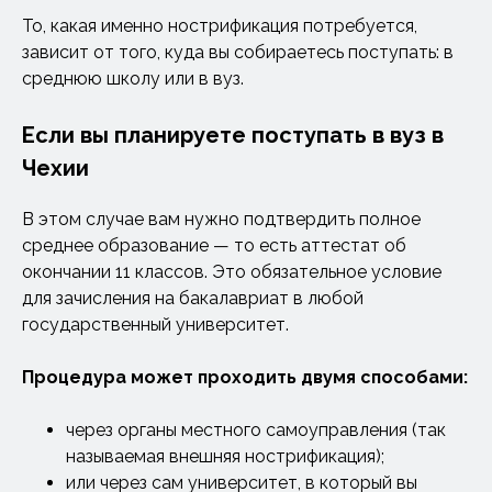
То, какая именно нострификация потребуется,
зависит от того, куда вы собираетесь поступать: в
среднюю школу или в вуз.
Если вы планируете поступать в вуз в
Чехии
В этом случае вам нужно подтвердить полное
среднее образование — то есть аттестат об
окончании 11 классов. Это обязательное условие
для зачисления на бакалавриат в любой
государственный университет.
Процедура может проходить двумя способами:
через органы местного самоуправления (так
называемая внешняя нострификация);
или через сам университет, в который вы