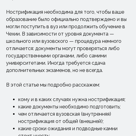
Нострификация необходима для того, чтобы ваше
образование было официально подтверждено и вы
могли поступить в вуз или продолжить обучение в
Чехии. В зависимости от уровня документа —
школьного или вузовского — процедура немного
отличается: документы могут проверяться либо
государственными органами, либо самими
университетами. Иногда требуется сдача
дополнительных экзаменов, но не всегда.
В этой статье мы подробно расскажем:
кому и в каких случаях нужна нострификация;
какие документы необходимо подготовить;
чем отличается вузовская (внутренняя)
нострификация от общей (внешней);
какие сроки ожидания и подводные камни
стоит учесть;