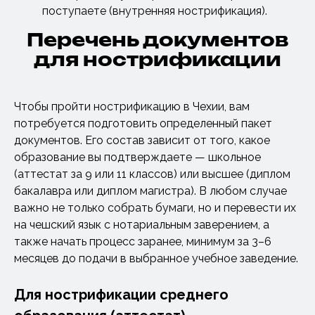
поступаете (внутренняя нострификация).
Перечень документов
для нострификации
Чтобы пройти нострификацию в Чехии, вам
потребуется подготовить определенный пакет
документов. Его состав зависит от того, какое
образование вы подтверждаете — школьное
(аттестат за 9 или 11 классов) или высшее (диплом
бакалавра или диплом магистра). В любом случае
важно не только собрать бумаги, но и перевести их
на чешский язык с нотариальным заверением, а
также начать процесс заранее, минимум за 3–6
месяцев до подачи в выбранное учебное заведение.
Для нострификации среднего