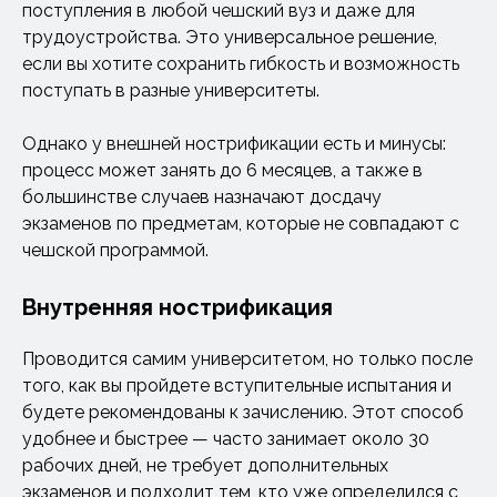
поступления в любой чешский вуз и даже для
трудоустройства. Это универсальное решение,
если вы хотите сохранить гибкость и возможность
поступать в разные университеты.
Однако у внешней нострификации есть и минусы:
процесс может занять до 6 месяцев, а также в
большинстве случаев назначают досдачу
экзаменов по предметам, которые не совпадают с
чешской программой.
Внутренняя нострификация
Проводится самим университетом, но только после
того, как вы пройдете вступительные испытания и
будете рекомендованы к зачислению. Этот способ
удобнее и быстрее — часто занимает около 30
рабочих дней, не требует дополнительных
экзаменов и подходит тем, кто уже определился с