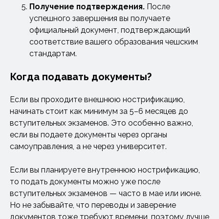
Получение подтверждения.
После
успешного завершения вы получаете
официальный документ, подтверждающий
соответствие вашего образования чешским
стандартам.
Когда подавать документы?
Если вы проходите внешнюю нострификацию,
начинать стоит как минимум за 5–6 месяцев до
вступительных экзаменов. Это особенно важно,
если вы подаете документы через органы
самоуправления, а не через университет.
Если вы планируете внутреннюю нострификацию,
то подать документы можно уже после
вступительных экзаменов — часто в мае или июне.
Но не забывайте, что переводы и заверение
документов тоже требуют времени, поэтому лучше