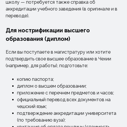
школу — потребуется также справка об
аккредитации учебного заведения (в оригинале и в
переводе).
Для нострификации высшего
образования (диплом)
Если вы поступаете в магистратуру или хотите
подтвердить свое высшее образование в Чехии
(например, для работы), подготовьте:
копию паспорта;
диплом о высшем образовании;
приложение с перечнем предметов и часов;
официальный перевод всех документов на
чешский язык;
подтверждение аккредитации университета
(по требованию вуза);
квитанция об оплате пошлины (стоимость