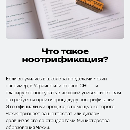
Что такое
нострификация?
Если вы учились в школе за пределами Чехии —
например, в Украине или стране СНГ — и
планируете поступать в чешский университет, вам
потребуется пройти процедуру нострификации.
Это официальный процесс, с помощью которого
Чехия признает ваш аттестат или диплом,
сравнивая его со стандартами Министерства
образования Чехии.