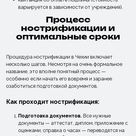
варьируется в зависимости от учреждения).
Процесс
нострификации и
оптимальные сроки
Процедура нострификации в Чехии включает
несколько шагов. Несмотря на очень формальное
название, это вполне понятный процесс —
особенно если начать его вовремя и заранее
озаботиться подготовкой документов.
Как проходит нострификация:
Подготовка
документов.
Все нужные
документы — аттестат, диплом, приложение с
оценками, справка о часах — переводятся на