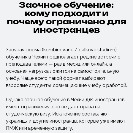
Заочное обучение:
кому подходит и
почему ограничено для
иностранцев
Заочная форма (kombinované / dálkové studium)
обучения в Чехии предполагает редкие встречи с
преподавателями — раз в месяц или онлайн, а
основная нагрузка ложится на самостоятельную
учебу. Чаще всего такой формат выбирают
взрослые студенты, совмещающие учебу с работой.
Однако заочное обучение в Чехии для иностранцев
имеет ограничения: оно не дает права на
студенческую визу. Исключение составляют
украинцы и другие иностранцы, которые уже имеют
ПМЖ или временную защиту.