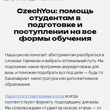
CzechYou: помощь
студентам в
подготовке и
поступлении на все
формы обучения
Наша школа помогает абитуриентам разобраться в
сложных терминах и выбрать оптимальный путь. Мы
подскажем, какие программы аккредитованы для
визы, и поможем подобрать вуз под цели — будь то
бакалавриат, магистратура или дополнительное
образование.
Наши подготовительные курсы
всегда
соответствуют формату, подходящему для визы.
Мы сопровождаем студентов на всех этапах — от