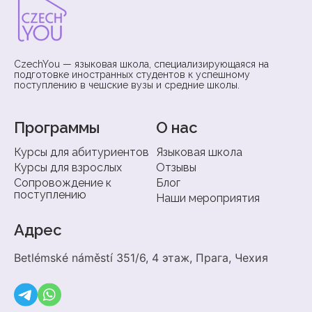
CzechYou — языковая школа, специализирующаяся на
подготовке иностранных студентов к успешному
поступлению в чешские вузы и средние школы.
Программы
О нас
Курсы для абитуриентов
Языковая школа
Курсы для взрослых
Отзывы
Сопровождение к
Блог
поступлению
Наши мероприятия
Адрес
Betlémské náměstí 351/6, 4 этаж, Прага, Чехия