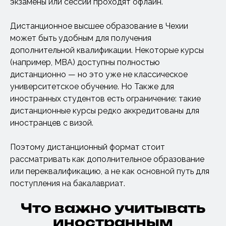
экзамены или сессии проходят офлайн.
Дистанционное высшее образование в Чехии
может быть удобным для получения
дополнительной квалификации. Некоторые курсы
(например, MBA) доступны полностью
дистанционно — но это уже не классическое
университетское обучение. Но Также для
иностранных студентов есть ограничение: такие
дистанционные курсы редко аккредитованы для
иностранцев с визой.
Поэтому дистанционный формат стоит
рассматривать как дополнительное образование
или переквалификацию, а не как основной путь для
поступления на бакалавриат.
Что важно учитывать
иностранным