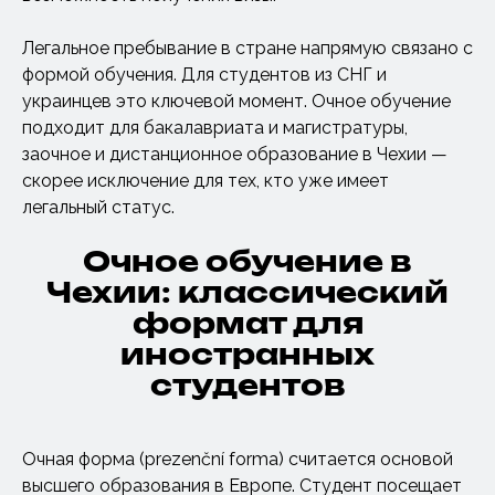
Легальное пребывание в стране напрямую связано с
формой обучения. Для студентов из СНГ и
украинцев это ключевой момент. Очное обучение
подходит для бакалавриата и магистратуры,
заочное и дистанционное образование в Чехии —
скорее исключение для тех, кто уже имеет
легальный статус.
Очное обучение в
Чехии: классический
формат для
иностранных
студентов
Очная форма (prezenční forma) считается основой
высшего образования в Европе. Студент посещает