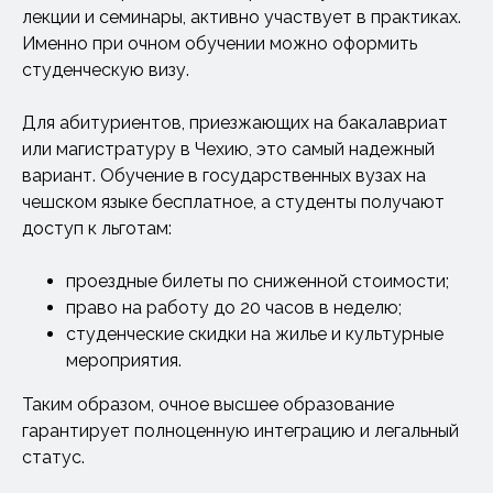
лекции и семинары, активно участвует в практиках.
Именно при очном обучении можно оформить
студенческую визу.
Для абитуриентов, приезжающих на бакалавриат
или магистратуру в Чехию, это самый надежный
вариант. Обучение в государственных вузах на
чешском языке бесплатное, а студенты получают
доступ к льготам:
проездные билеты по сниженной стоимости;
право на работу до 20 часов в неделю;
студенческие скидки на жилье и культурные
мероприятия.
Таким образом, очное высшее образование
гарантирует полноценную интеграцию и легальный
статус.