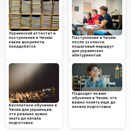
Украинский аттестат и
Поступление в Чехию
поступление в Чехию:
после 11 класса:
какие документы
пошаговый маршрут
понадобятся
для украинских
абитуриентов
Подходит ли вам
обучение в Чехии: что
важно понять еще до
Бесплатное обучение в
начала подготовки
Чехии для украинцев:
что реально нужно
знать до начала
подготовки