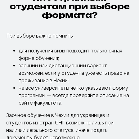
студентам при выборе
формата?
При выборе важно помнить:
для получения визы подходит только очная
форма обучения;
заочный или дистанционный вариант
возможен, если у студента уже есть право на
проживание в Чехии;
не все университеты четко указывают форму
программы — всегда проверяйте описание на
сайте факультета.
Заочное обучение в Чехии для украинцев и
студентов из стран СНГ возможно лишь при
наличии легального статуса, иначе подать
документы будет невозможно.