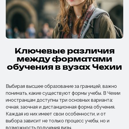
Ключевые различия
между форматами
обучения в вузах Чехии
Выбирая высшее образование за границей, важно
понимать, какие существуют формы учебы. В Чехии
иностранцам доступны три основных варианта:
очная, заочная и дистанционная форма обучения.
Каждая из них имеет свои особенности, и от
выбора зависит не только процесс учебы, но и
возможность получения визы.