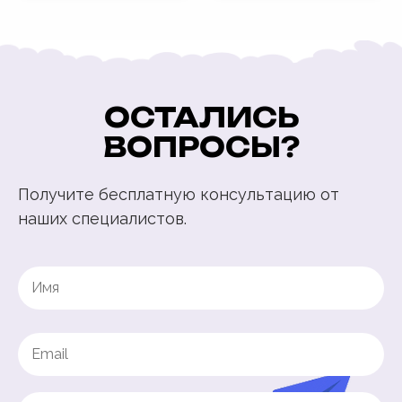
ОСТАЛИСЬ
ВОПРОСЫ?
Получите бесплатную консультацию от
наших специалистов.
Name
(Обязательно)
Имя
Email
(Обязательно)