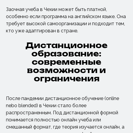
Заочная учеба в Чехии может быть платной,
особенно если программа на английском языке. Она
требует высокой самоорганизации и подходит тем,
кто уже адаптирован в стране.
Дистанционное
образование:
современные
возможности и
ограничения
После пандемии дистанционное обучение (online
nebo blended) в Чехии стало более
распространенным. Под дистанционной формой
понимается полностью онлайн учеба или
смешанный формат, где теория изучается онлайн, а