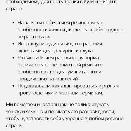
необходимому для поступления в вузы и жизни в
стране.
На занятиях объясняем региональные
особенности языка и диалекты, чтобы студент
не растерялся.
Используем аудио и видео с разными
акцентами для тренировки слуха.
Разъясняем, чем разговорная норма
отличается от неграмотной речи, что
особенно важно для гуманитарных и
юридических направлений.
Подсказываем, как адаптироваться к разным
произношениям и местным терминам.
Мы помогаем иностранцам не только изучать
чешский язык, но и понимать его разновидности,
чтобы чувствовать себя уверенно в любом регионе
страны.