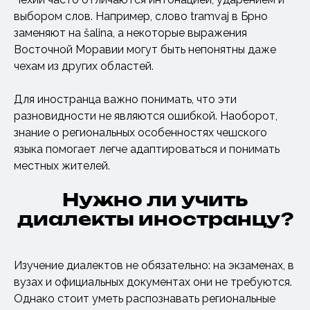
выбором слов. Например, слово tramvaj в Брно
заменяют на šalina, а некоторые выражения
Восточной Моравии могут быть непонятны даже
чехам из других областей.
Для иностранца важно понимать, что эти
разновидности не являются ошибкой. Наоборот,
знание о региональных особенностях чешского
языка помогает легче адаптироваться и понимать
местных жителей.
Нужно ли учить
диалекты иностранцу?
Изучение диалектов не обязательно: на экзаменах, в
вузах и официальных документах они не требуются.
Однако стоит уметь распознавать региональные