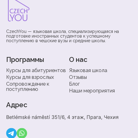
CzechYou — языковая школа, специализирующаяся на
подготовке иностранных студентов к успешному
поступлению в чешские вузы и средние школы.
Программы
О нас
Курсы для абитуриентов
Языковая школа
Курсы для взрослых
Отзывы
Сопровождение к
Блог
поступлению
Наши мероприятия
Адрес
Betlémské náměstí 351/6, 4 этаж, Прага, Чехия