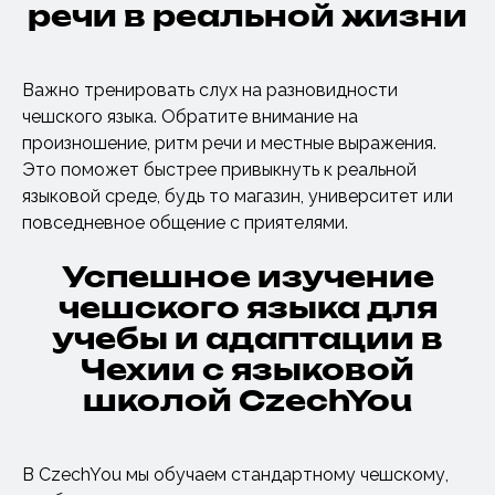
речи в реальной жизни
Важно тренировать слух на разновидности
чешского языка. Обратите внимание на
произношение, ритм речи и местные выражения.
Это поможет быстрее привыкнуть к реальной
языковой среде, будь то магазин, университет или
повседневное общение с приятелями.
Успешное изучение
чешского языка для
учебы и адаптации в
Чехии с языковой
школой CzechYou
В CzechYou мы обучаем стандартному чешскому,