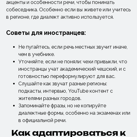
акценты и особенности речи, чтобы понимать
собеседника. Особенно если вы живете или учитесь
в регионе, где диалект активно используется.
Советы для иностранцев:
Не пугайтесь, если речь местных звучит иначе,
чем в учебнике.
Уточняйте, если не поняли: чехи привыкли, что
иностранцы учат академический чешский, и с
готовностью переформулируют для вас.
Слушайте как звучат разные регионы:
подкасты, интервью, YouTube контент с
жителями разных городов.
Запоминайте фразы, но не копируйте
диалектные формы, особенно на экзаменах или
в официальной речи.
Как адаптироваться к