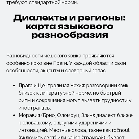
требуют стандартной нормы.
Диалекты и регионы:
карта языкового
разнообразия
Разновидности чешского языка проявляются
особенно ярко вне Праги. У каждой области свои
особенности, акценты и словарный запас.
Прага и Центральная Чехия: разговорный язык
близок к литературной норме, но быстрый
ритм и сокращения могут вызвать трудности у
иностранцев.
Моравия (Брно, Оломоуц, Злин): диалект ближе
к словацкому, с другими ударениями и
интонацией. Местные слова, такие как rožnout
(включить свет) или šalina (трамвай), бывает