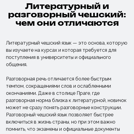
Литературный и
разговорный чешский:
чем они отличаются
Литературный чешский язык — это основа, которую
вы изучаете на курсах и которая требуется для
поступления в университеты и официального
общения.
Разговорная речь отличается более быстрым
темпом, сокращениями слов и ослабленными
окончаниями. Даже в столице Праге, где
разговорная норма близка к литературной, новичок
может не сразу понять разговорные конструкции.
Разговорный чешский язык позволяет быстрее
включиться в жизнь страны, но при этом важно
помнить, что экзамены и официальные документы