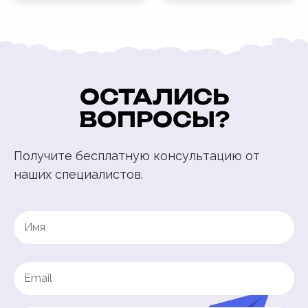
ОСТАЛИСЬ
ВОПРОСЫ?
Получите бесплатную консультацию от
наших специалистов.
Name
(Обязательно)
Имя
Email
(Обязательно)