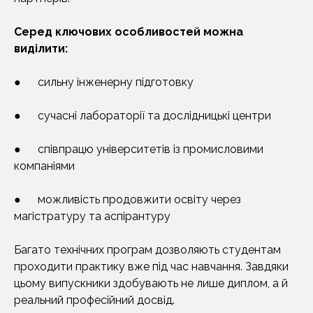
Серед ключових особливостей можна
виділити:
● сильну інженерну підготовку
● сучасні лабораторії та дослідницькі центри
● співпрацю університетів із промисловими
компаніями
● можливість продовжити освіту через
магістратуру та аспірантуру
Багато технічних програм дозволяють студентам
проходити практику вже під час навчання. Завдяки
цьому випускники здобувають не лише диплом, а й
реальний професійний досвід.