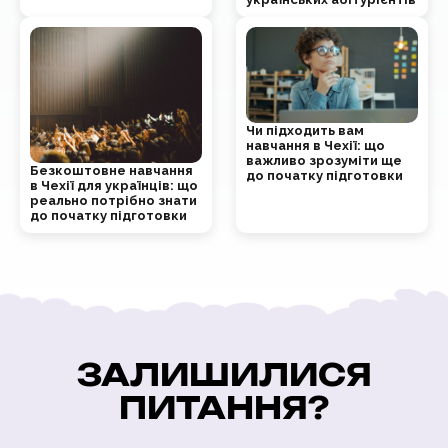
Чи підходить вам
навчання в Чехії: що
важливо зрозуміти ще
Безкоштовне навчання
до початку підготовки
в Чехії для українців: що
реально потрібно знати
до початку підготовки
ЗАЛИШИЛИСЯ
ПИТАННЯ?